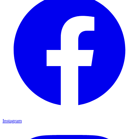
Instagram