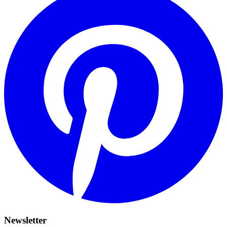
Newsletter