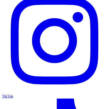
TikTok