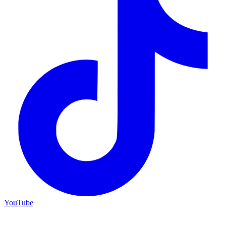
YouTube