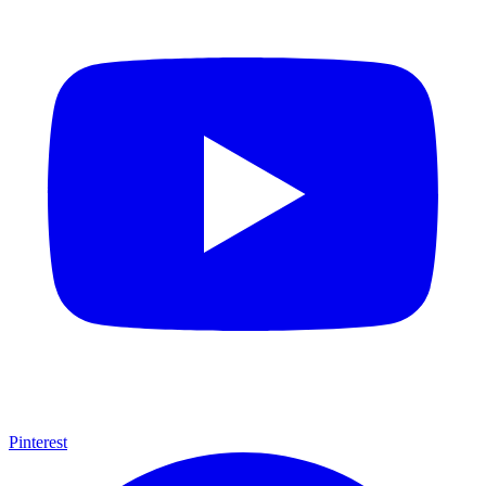
Pinterest