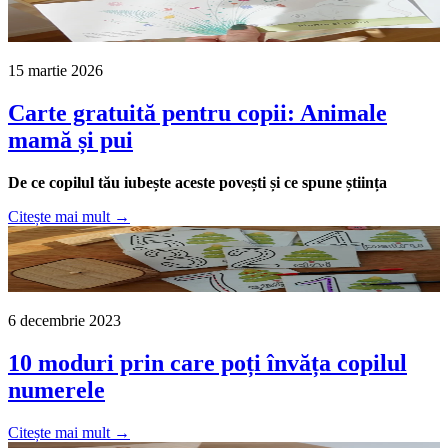
15 martie 2026
Carte gratuită pentru copii: Animale
mamă și pui
De ce copilul tău iubește aceste povești și ce spune știința
Citește mai mult →
6 decembrie 2023
10 moduri prin care poți învăța copilul
numerele
Citește mai mult →