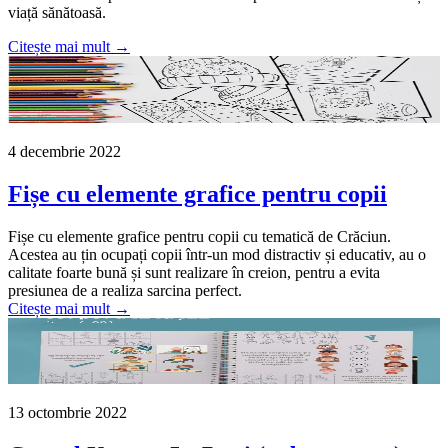
viață sănătoasă.
Citește mai mult →
4 decembrie 2022
Fișe cu elemente grafice pentru copii
Fișe cu elemente grafice pentru copii cu tematică de Crăciun.
Acestea au țin ocupați copii într-un mod distractiv și educativ, au o
calitate foarte bună și sunt realizare în creion, pentru a evita
presiunea de a realiza sarcina perfect.
Citește mai mult →
13 octombrie 2022