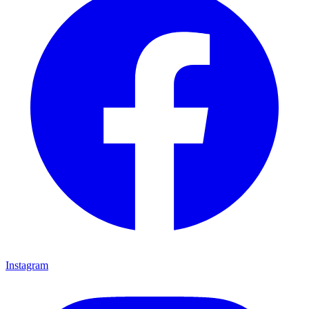
Instagram