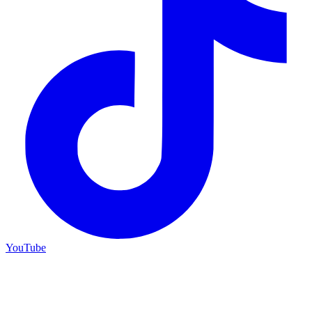
YouTube