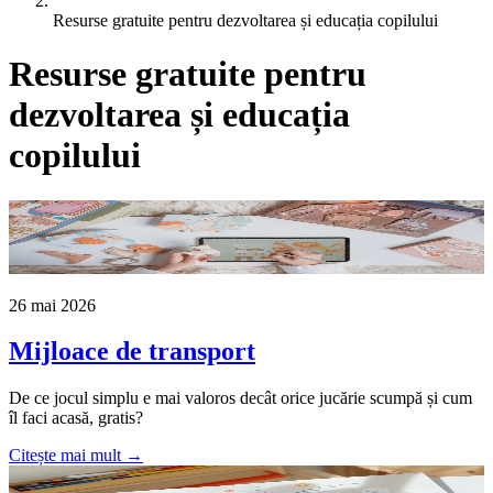
Resurse gratuite pentru dezvoltarea și educația copilului
Resurse gratuite pentru
dezvoltarea și educația
copilului
26 mai 2026
Mijloace de transport
De ce jocul simplu e mai valoros decât orice jucărie scumpă și cum
îl faci acasă, gratis?
Citește mai mult →