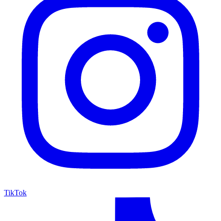
TikTok