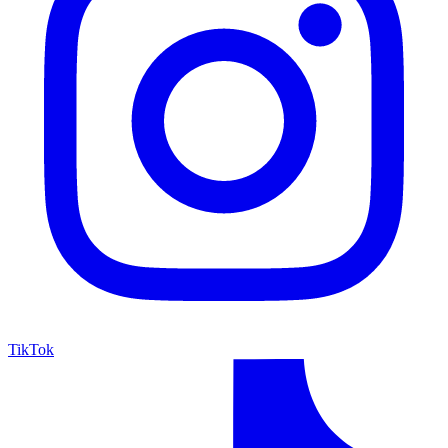
TikTok